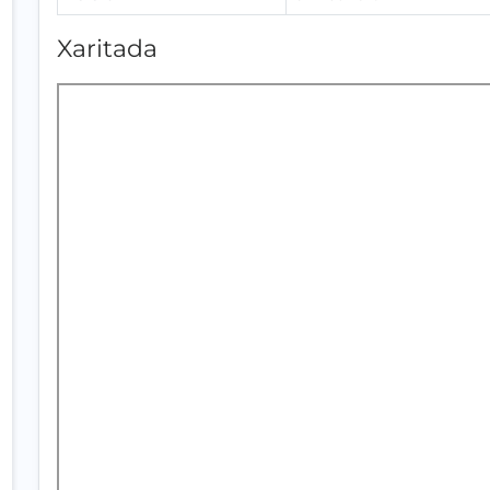
Xaritada